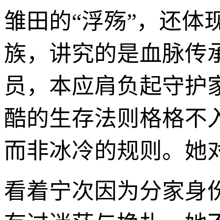
雏田的“浮殇”，还
族，讲究的是血脉传
员，本应肩负起守护
酷的生存法则格格不
而非冰冷的规则。她
看着宁次因为分家身