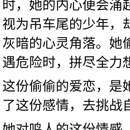
时，她的内心便会涌
视为吊车尾的少年，
灰暗的心灵角落。她
遇危险时，拼尽全力
这份偷偷的爱恋，是
了这份感情，去挑战
她对鸣人的这份情感