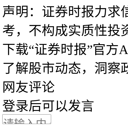
声明：证券时报力求
考，不构成实质性投
下载“证券时报”官方
了解股市动态，洞察
网友评论
登录
后可以发言