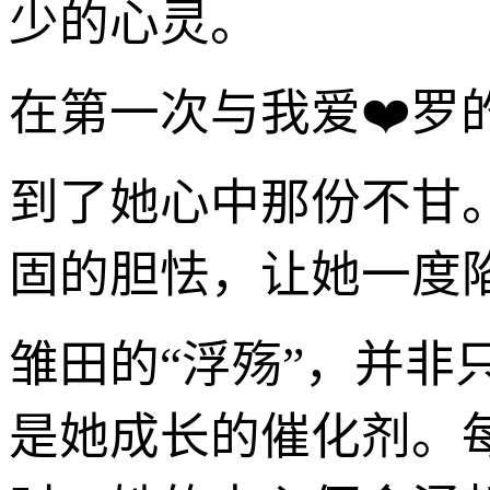
少的心灵。
在第一次与我爱❤️
到了她心中那份不甘
固的胆怯，让她一度
雏田的“浮殇”，并
是她成长的催化剂。