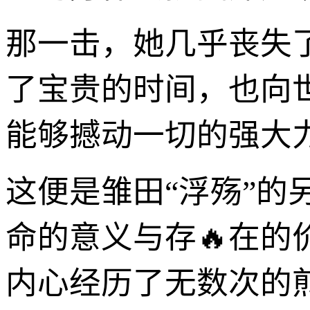
那一击，她几乎丧失
了宝贵的时间，也向
能够撼动一切的强大
这便是雏田“浮殇”
命的意义与存🔥在
内心经历了无数次的