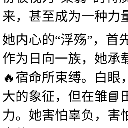
来，甚至成为一种力
她内心的“浮殇”，
作为日向一族，她承
🔥宿命所束缚。白
大的象征，但在雏
力。她害怕辜负，害