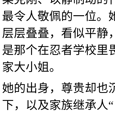
最令人敬佩的一位。
层层叠叠，看似平静
是那个在忍者学校里
家大小姐。
她的出身，尊贵却也沉
下，以及家族继承人“