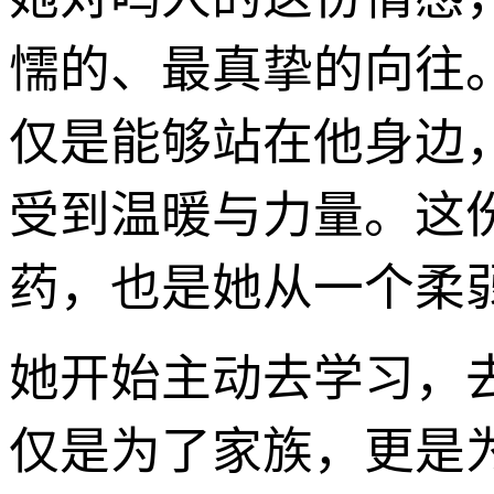
懦的、最真挚的向往
仅是能够站在他身边
受到温暖与力量。这份
药，也是她从一个柔
她开始主动去学习，
仅是为了家族，更是