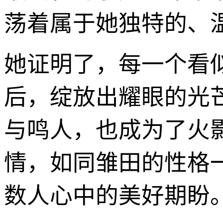
荡着属于她独特的、
她证明了，每一个看
后，绽放出耀眼的光
与鸣人，也成为了火
情，如同雏田的性格
数人心中的美好期盼