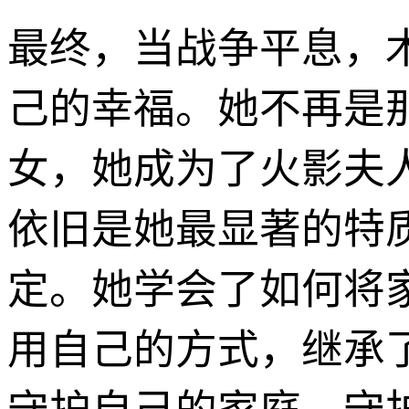
最终，当战争平息，
己的幸福。她不再是
女，她成为了火影夫
依旧是她最显著的特
定。她学会了如何将
用自己的方式，继承