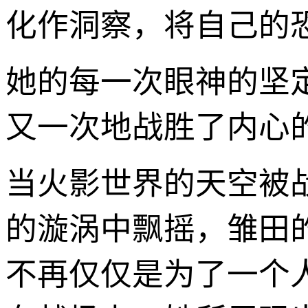
化作洞察，将自己的
她的每一次眼神的坚
又一次地战胜了内心的
当火影世界的天空被
的漩涡中飘摇，雏田
不再仅仅是为了一个