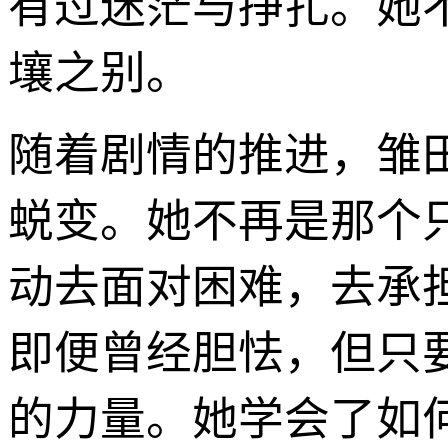
有过迷茫与挣扎。她
壤之别。
随着剧情的推进，雏
蜕变。她不再是那个
动去面对困难，去承
即便曾经胆怯，但只
的力量。她学会了如