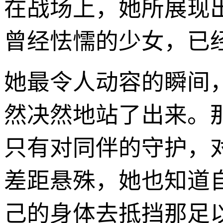
在战场上，她所展现
曾经怯懦的少女，已
她最令人动容的瞬间
然决然地站了出来。
只有对同伴的守护，
差距悬殊，她也知道
己的身体去抵挡那足