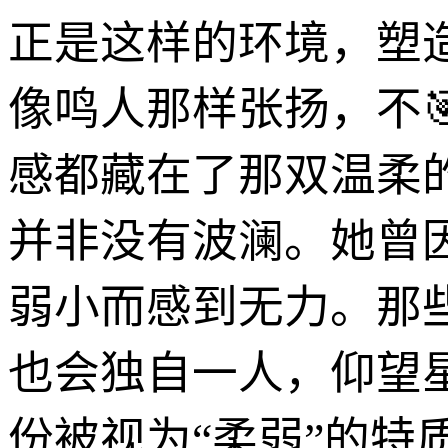
正是这样的环境，塑
像鸣人那样张扬，不
感都藏在了那双温柔
并非没有波澜。她曾
弱小而感到无力。那
也会独自一人，仰望
份被视为“柔弱”的