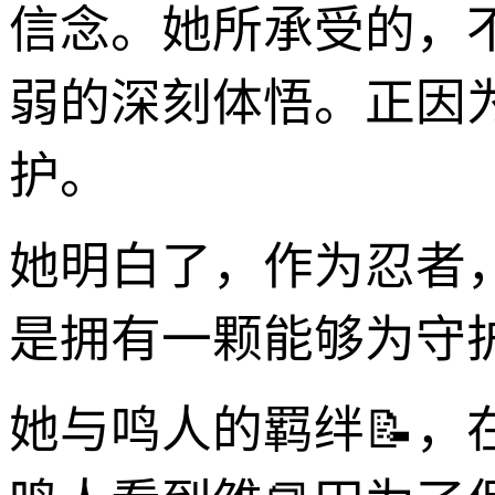
信念。她所承受的，
弱的深刻体悟。正因
护。
她明白了，作为忍者
是拥有一颗能够为守
她与鸣人的羁绊📝，