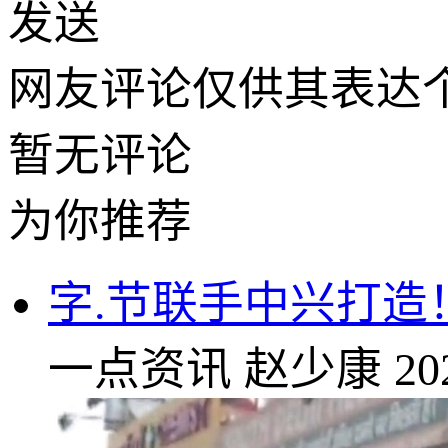
发送
网友评论仅供其表达
暂无评论
为你推荐
字.节联手中兴打造！
一点资讯
赵少康
20