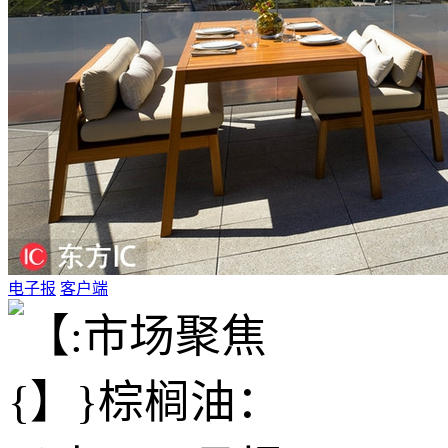
电子报
客户端