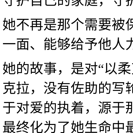
守护自己的家庭，守
她不再是那个需要被
一面、能够给予他人
她的故事，是对“以
克拉，没有佐助的写
于对爱的执着，源于
最终化为了她生命中