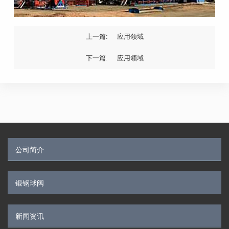
上一篇:
应用领域
下一篇:
应用领域