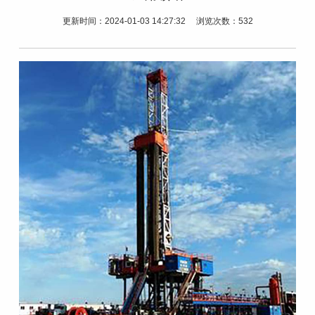
更新时间：2024-01-03 14:27:32 浏览次数：532