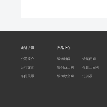
走进协源
产品中心
公司简介
锻钢球阀
锻钢闸阀
公司文化
锻钢截止阀
锻钢止回阀
车间展示
锻钢放空阀
过滤器