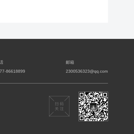
话
邮箱
77-86618899
2300536323@qq.com