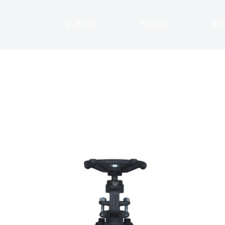
走进协源
产品中心
新