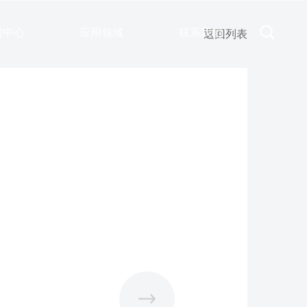
闻中心
应用领域
联系我们
返回列表