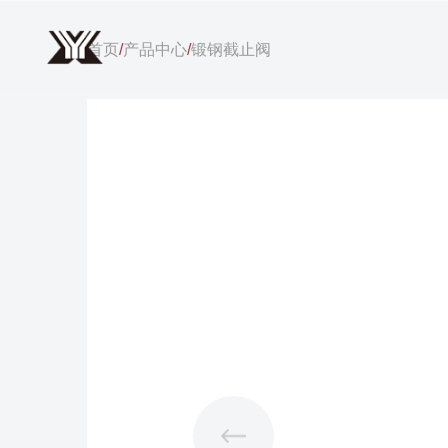
首页
/
产品中心
/
锻钢截止阀