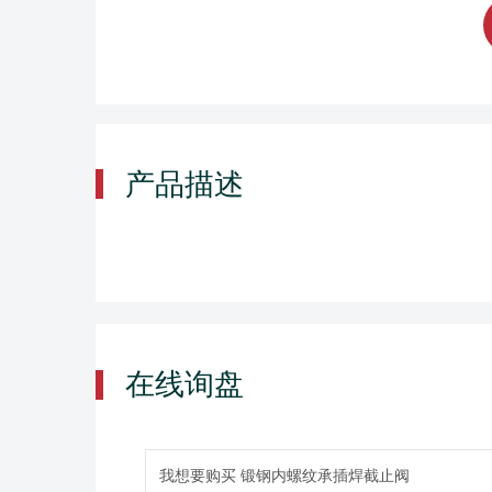
产品描述
在线询盘