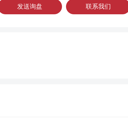
发送询盘
联系我们