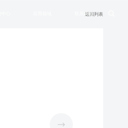
闻中心
应用领域
联系我们
返回列表