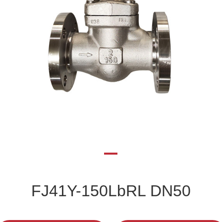
FJ41Y-150LbRL DN50