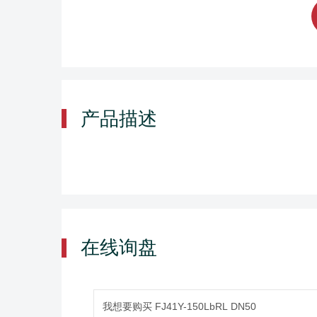
产品描述
在线询盘