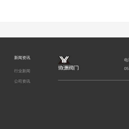
新闻资讯
电
05
行业新闻
公司资讯